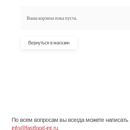
Ваша корзина пока пуста.
Вернуться в магазин
По всем вопросам вы всегда можете написать 
info@fastfood-int.ru