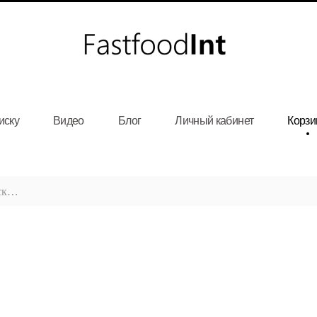
иску
Видео
Блог
Личный кабинет
Корзи