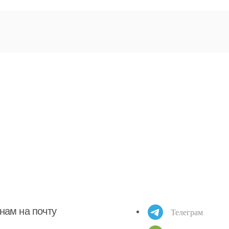
нам на почту
Телеграм