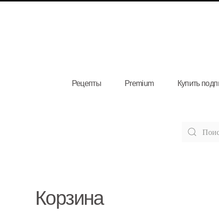
Рецепты
Premium
Купить подп
Корзина