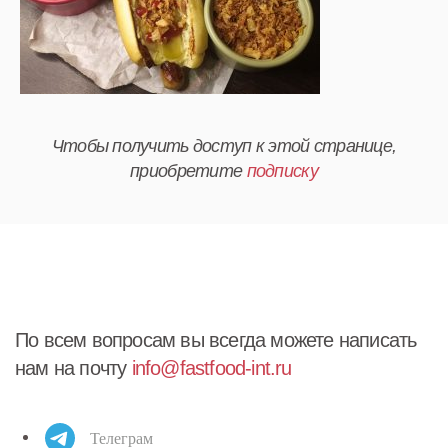
Чтобы получить доступ к этой странице,
приобретите
подписку
По всем вопросам вы всегда можете написать
нам на почту
info@fastfood-int.ru
Телеграм