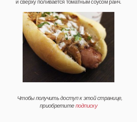
и сверху поливается томатным соусом ранч.
Чтобы получить доступ к этой странице,
приобретите
подписку