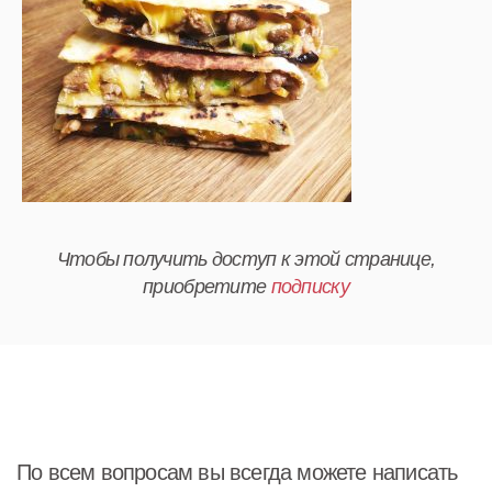
Чтобы получить доступ к этой странице,
приобретите
подписку
По всем вопросам вы всегда можете написать