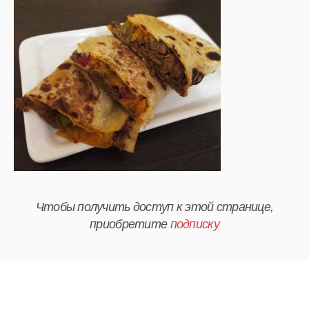
Чтобы получить доступ к этой странице,
приобретите
подписку