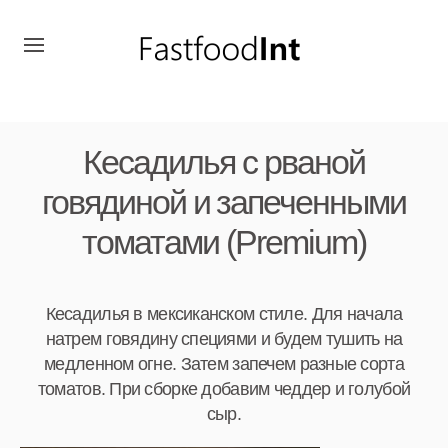
Кесадилья с рваной
говядиной и запеченными
томатами (Premium)
Кесадилья в мексиканском стиле. Для начала
натрем говядину специями и будем тушить на
медленном огне. Затем запечем разные сорта
томатов. При сборке добавим чеддер и голубой
сыр.