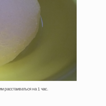
м расстаиваться на 1 час.