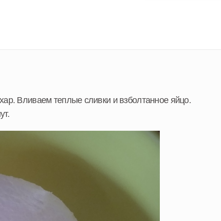
хар. Вливаем теплые сливки и взболтанное яйцо.
ут.