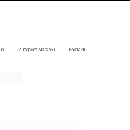
на
Интернет-Магазин
Контакты