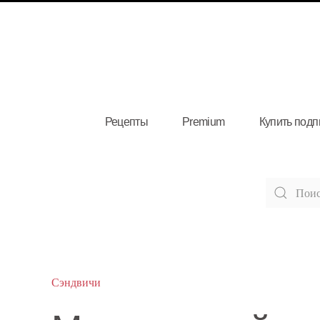
Рецепты
Premium
Купить подп
Сэндвичи