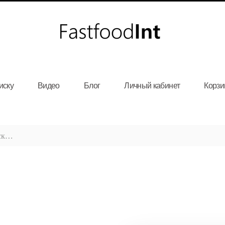
иску
Видео
Блог
Личный кабинет
Корзи