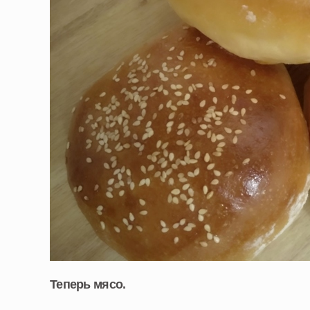
Теперь мясо.