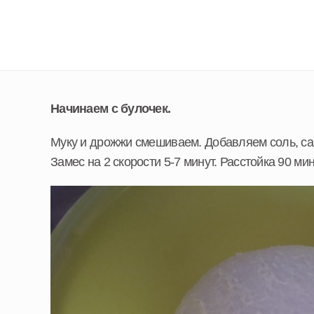
Начинаем с булочек.
Муку и дрожжи смешиваем. Добавляем соль, са
Замес на 2 скорости 5-7 минут. Расстойка 90 мин