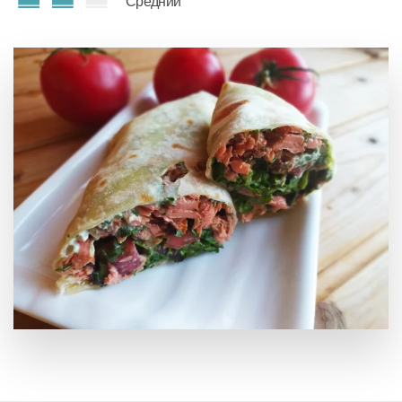
Средний