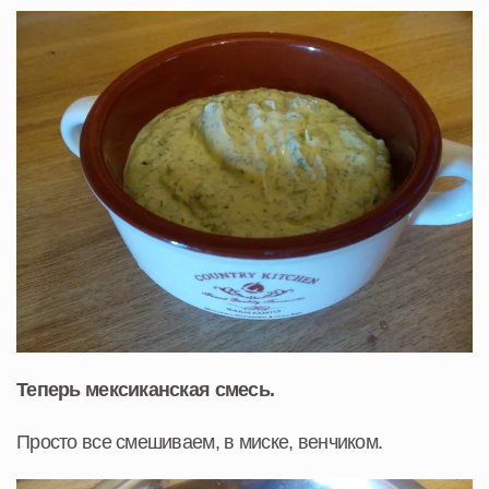
Теперь мексиканская смесь.
Просто все смешиваем, в миске, венчиком.