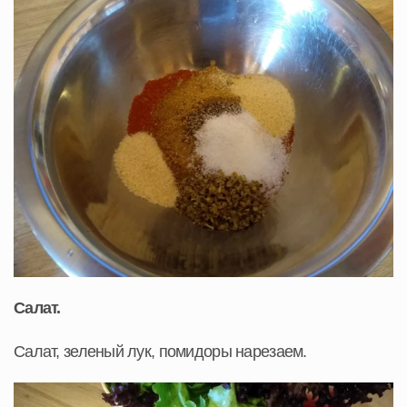
Салат.
Салат, зеленый лук, помидоры нарезаем.