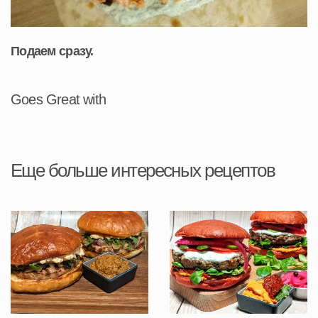
Подаем сразу.
Goes Great with
Еще больше интересных рецептов