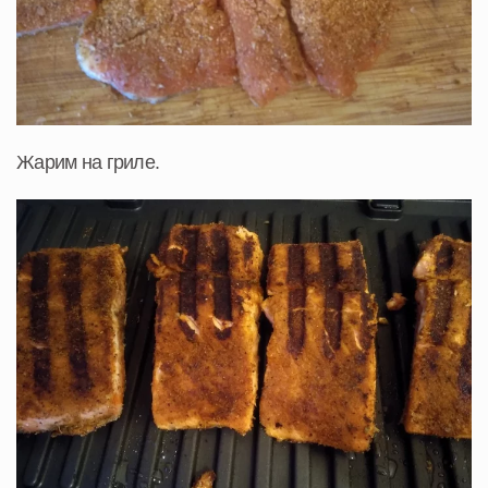
Жарим на гриле.