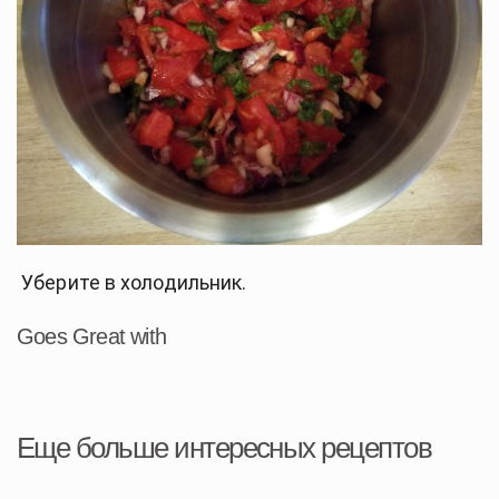
 Уберите в холодильник.
Goes Great with
Еще больше интересных рецептов