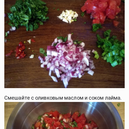
Смешайте с оливковым маслом и соком лайма.