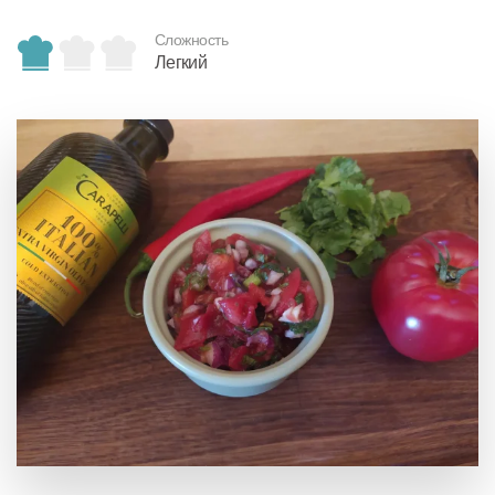
Сложность
Легкий