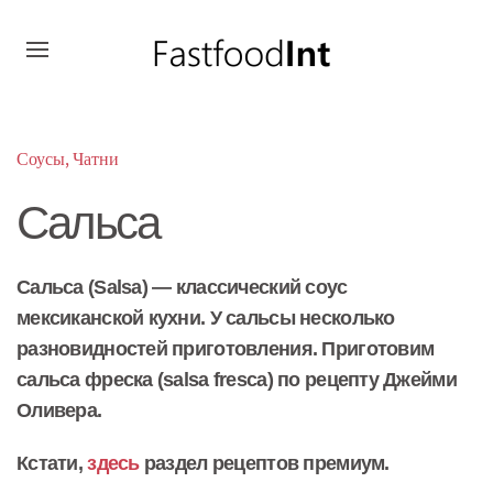
Соусы, Чатни
Сальса
Сальса (Salsa) — классический соус
мексиканской кухни. У сальсы несколько
разновидностей приготовления. Приготовим
сальса фреска (salsa fresca) по рецепту Джейми
Оливера.
Кстати,
здесь
раздел рецептов премиум.