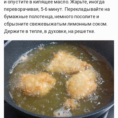
и опустите в кипящее масло. Жарьте, иногда
переворачивая, 5-6 минут. Перекладывайте на
бумажные полотенца, немного посолите и
сбрызните свежевыжатым лимонным соком.
Держите в тепле, в духовке, на решетке.