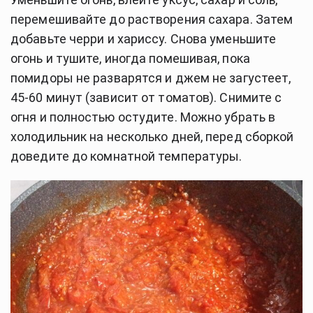
перемешивайте до растворения сахара. Затем
добавьте черри и хариссу. Снова уменьшите
огонь и тушите, иногда помешивая, пока
помидоры не разварятся и джем не загустеет,
45-60 минут (зависит от томатов). Снимите с
огня и полностью остудите. Можно убрать в
холодильник на несколько дней, перед сборкой
доведите до комнатной температуры.