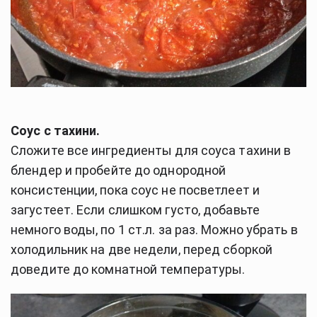
Соус с тахини.
Сложите все ингредиенты для соуса тахини в
блендер и пробейте до однородной
консистенции, пока соус не посветлеет и
загустеет. Если слишком густо, добавьте
немного воды, по 1 ст.л. за раз. Можно убрать в
холодильник на две недели, перед сборкой
доведите до комнатной температуры.