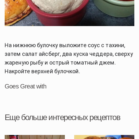
На нижнюю булочку выложите соус с тахини,
затем салат айсберг, два куска чеддера, сверху
жареную рыбу и острый томатный джем.
Накройте верхней булочкой.
Goes Great with
Еще больше интересных рецептов