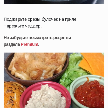
Поджарьте срезы булочек на гриле.
Нарежьте чеддер.
Не забудьте посмотреть рецепты
раздела
Premium
.