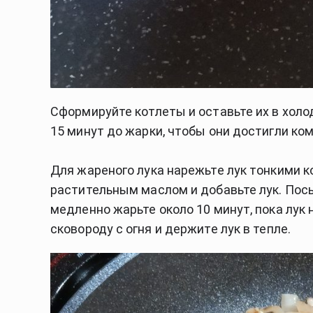
Сформируйте котлеты и оставьте их в холод
15 минут до жарки, чтобы они достигли ко
Для жареного лука нарежьте лук тонкими к
растительным маслом и добавьте лук. Посы
медленно жарьте около 10 минут, пока лук
сковороду с огня и держите лук в тепле.