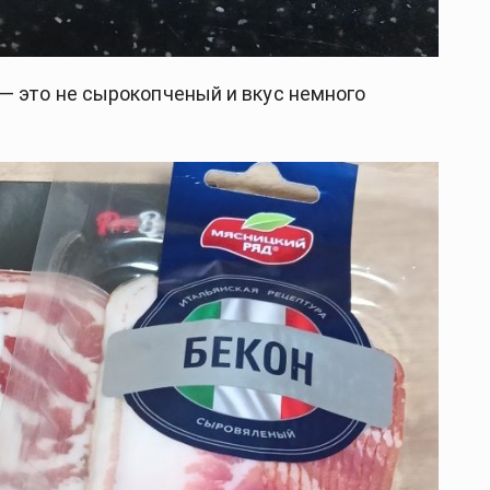
— это не сырокопченый и вкус немного