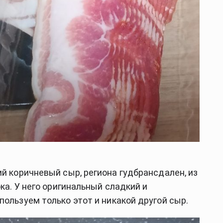
ий коричневый сыр, региона гудбрансдален, из
ока. У него оригинальный сладкий и
пользуем только этот и никакой другой сыр.