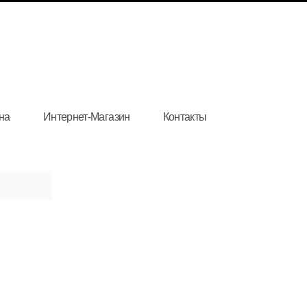
на
Интернет-Магазин
Контакты