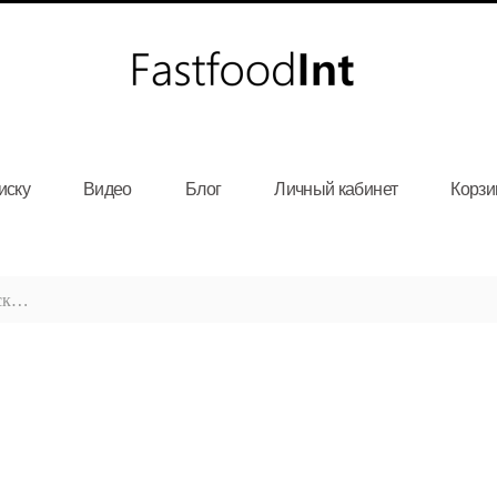
иску
Видео
Блог
Личный кабинет
Корзи