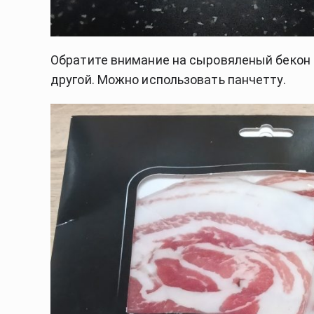
Обратите внимание на сыровяленый бекон 
другой. Можно использовать панчетту.