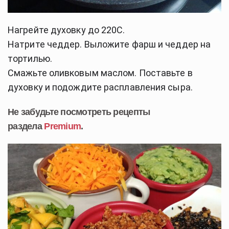
Нагрейте духовку до 220C.
Натрите чеддер. Выложите фарш и чеддер на
тортилью.
Смажьте оливковым маслом. Поставьте в
духовку и подождите расплавления сыра.
Не забудьте посмотреть рецепты
раздела
Premium
.