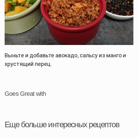
Выньте и добавьте авокадо, сальсу из манго и
хрустящий перец.
Goes Great with
Еще больше интересных рецептов