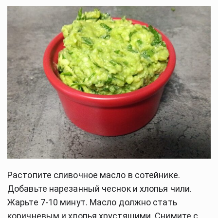
Растопите сливочное масло в сотейнике.
Добавьте нарезанный чеснок и хлопья чили.
Жарьте 7-10 минут. Масло должно стать
коричневым и хлопья хрустящими. Снимите с