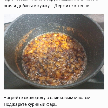
огня и добавьте кунжут. Держите в тепле.
Нагрейте сковороду с оливковым маслом.
Поджарьте куриный фарш.