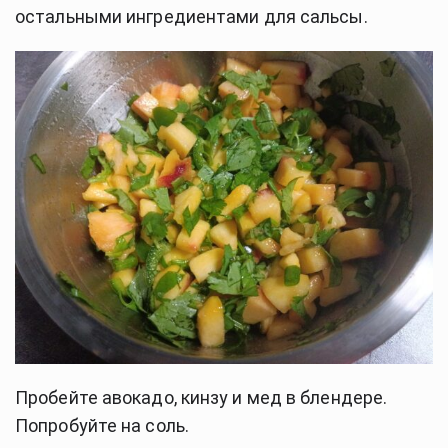
остальными ингредиентами для сальсы.
Пробейте авокадо, кинзу и мед в блендере.
Попробуйте на соль.