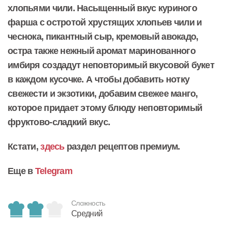
хлопьями чили. Насыщенный вкус куриного
фарша с остротой хрустящих хлопьев чили и
чеснока, пикантный сыр, кремовый авокадо,
остра также нежный аромат маринованного
имбиря создадут неповторимый вкусовой букет
в каждом кусочке. А чтобы добавить нотку
свежести и экзотики, добавим свежее манго,
которое придает этому блюду неповторимый
фруктово-сладкий вкус.
Кстати,
здесь
раздел рецептов премиум.
Еще в
Telegram
Сложность
Средний