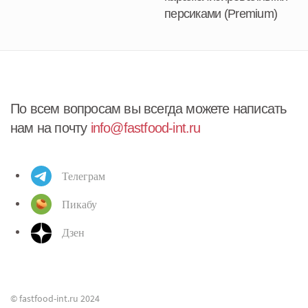
персиками (Premium)
По всем вопросам вы всегда можете написать
нам на почту
info@fastfood-int.ru
Телеграм
Пикабу
Дзен
© fastfood-int.ru 2024