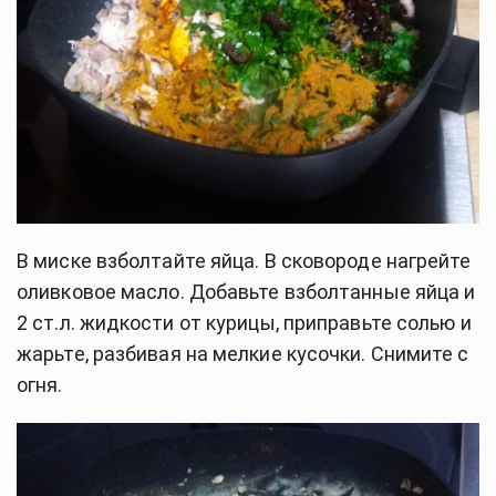
В миске взболтайте яйца. В сковороде нагрейте 
оливковое масло. Добавьте взболтанные яйца и 
2 ст.л. жидкости от курицы, приправьте солью и 
жарьте, разбивая на мелкие кусочки. Снимите с 
огня. 