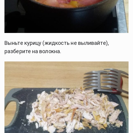
Выньте курицу (жидкость не выливайте), 
разберите на волокна.