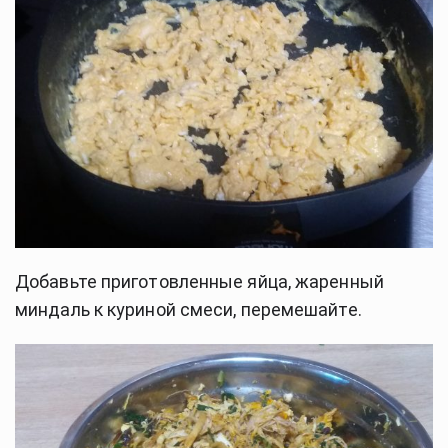
Добавьте приготовленные яйца, жаренный 
миндаль к куриной смеси, перемешайте.