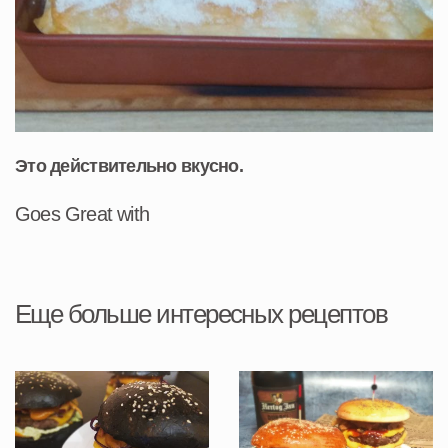
Это действительно вкусно.
Goes Great with
Еще больше интересных рецептов