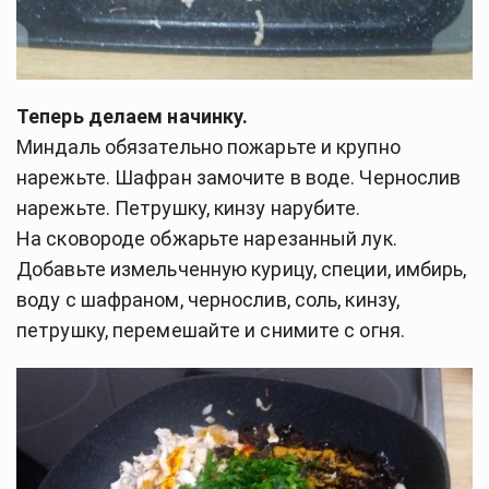
Теперь делаем начинку.
Миндаль обязательно пожарьте и крупно 
нарежьте. Шафран замочите в воде. Чернослив 
нарежьте. Петрушку, кинзу нарубите.
На сковороде обжарьте нарезанный лук. 
Добавьте измельченную курицу, специи, имбирь, 
воду с шафраном, чернослив, соль, кинзу, 
петрушку, перемешайте и снимите с огня.