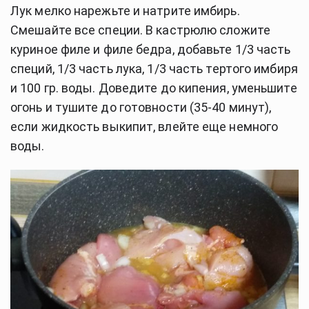
Лук мелко нарежьте и натрите имбирь. 
Смешайте все специи. В кастрюлю сложите 
куриное филе и филе бедра, добавьте 1/3 часть 
специй, 1/3 часть лука, 1/3 часть тертого имбиря 
и 100 гр. воды. Доведите до кипения, уменьшите 
огонь и тушите до готовности (35-40 минут), 
если жидкость выкипит, влейте еще немного 
воды. 