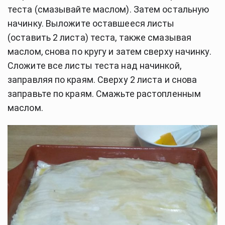
теста (смазывайте маслом). Затем остальную 
начинку. Выложите оставшееся листы 
(оставить 2 листа) теста, также смазывая 
маслом, снова по кругу и затем сверху начинку. 
Сложите все листы теста над начинкой, 
заправляя по краям. Сверху 2 листа и снова 
заправьте по краям. Смажьте растопленным 
маслом.