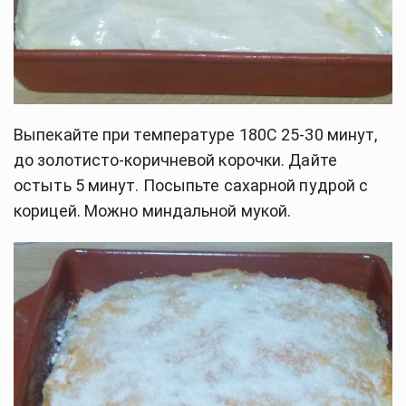
Выпекайте при температуре 180C 25-30 минут, 
до золотисто-коричневой корочки. Дайте 
остыть 5 минут. Посыпьте сахарной пудрой с 
корицей. Можно миндальной мукой.