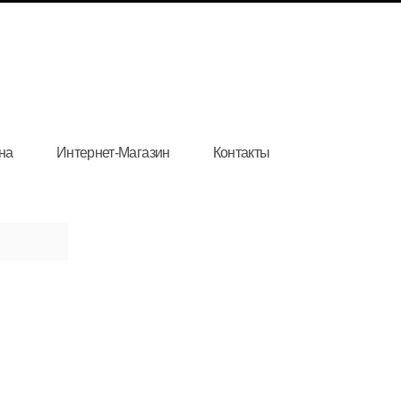
на
Интернет-Магазин
Контакты