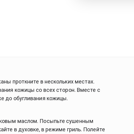
аны проткните в нескольких местах. 
ания кожицы со всех сторон. Вместе с 
е до обугливания кожицы. 
вковым маслом. Посыпьте сушенным 
йте в духовке, в режиме гриль. Полейте 