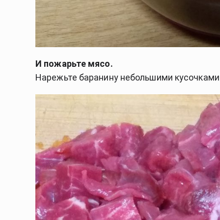
И пожарьте мясо.
Нарежьте баранину небольшими кусочками.