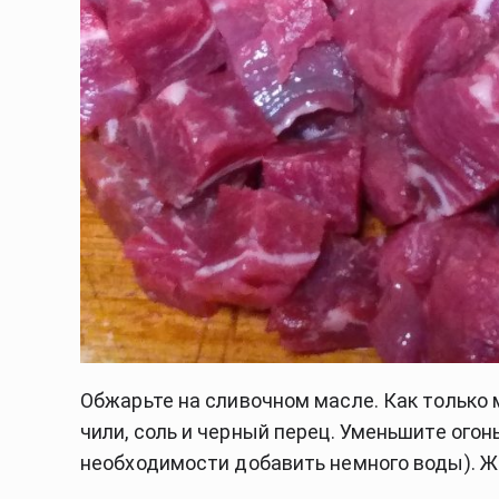
Обжарьте на сливочном масле. Как только м
чили, соль и черный перец. Уменьшите огонь
необходимости добавить немного воды). Ж