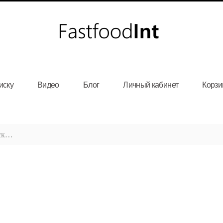
иску
Видео
Блог
Личный кабинет
Корзи