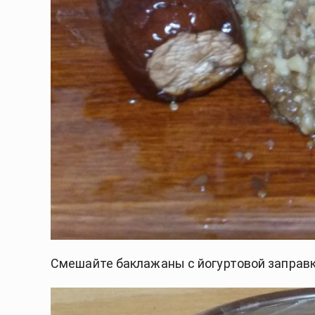
Смешайте баклажаны с йогуртовой заправк