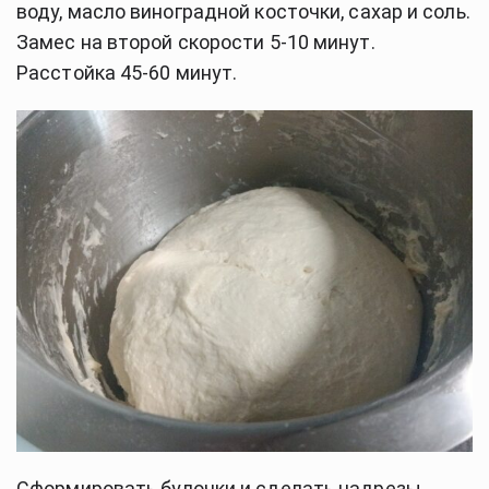
воду, масло виноградной косточки, сахар и соль.
Замес на второй скорости 5-10 минут.
Расстойка 45-60 минут.
Сформировать булочки и сделать надрезы.