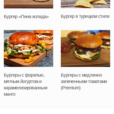
Бургер в турецком стиле
Бургер «Пина колада»
Бургеры с форелью,
Бургеры с медленно
мятным йогуртом и
запеченными томатами
карамелизированным
(Premium)
манго