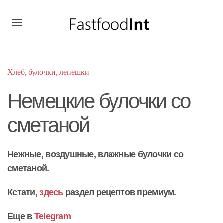
Хлеб, булочки, лепешки
Немецкие булочки со
сметаной
Нежные, воздушные, влажные булочки со
сметаной.
Кстати,
здесь
раздел рецептов премиум.
Еще в
Telegram