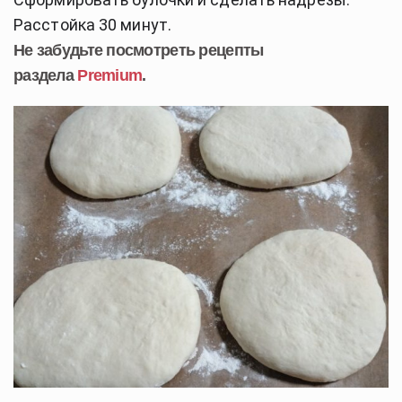
Расстойка 30 минут.
Не забудьте посмотреть рецепты
раздела
Premium
.