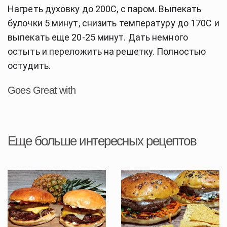
Нагреть духовку до 200C, с паром. Выпекать
булочки 5 минут, снизить температуру до 170C и
выпекать еще 20-25 минут.
Дать немного
остыть и переложить на решетку. Полностью
остудить.
Goes Great with
Еще больше интересных рецептов