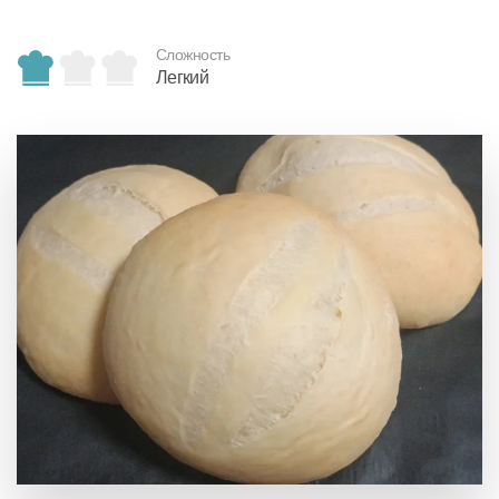
Сложность
Легкий