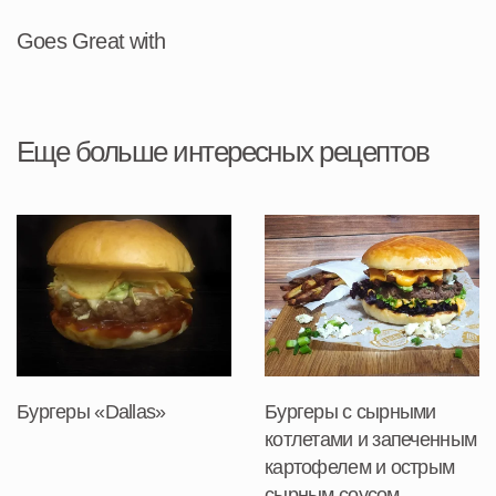
Goes Great with
Еще больше интересных рецептов
Бургеры «Dallas»
Бургеры с сырными
котлетами и запеченным
картофелем и острым
сырным соусом