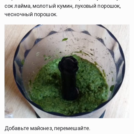
сок лайма, молотый кумин, луковый порошок,
чесночный порошок.
Добавьте майонез, перемешайте.