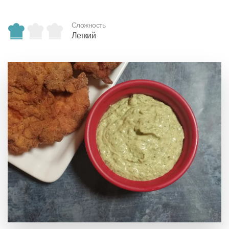
Сложность
Легкий