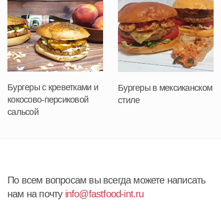
Бургеры с креветками и
Бургеры в мексиканском
кокосово-персиковой
стиле
сальсой
По всем вопросам вы всегда можете написать
нам на почту
info@fastfood-int.ru