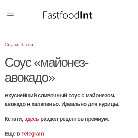
Соусы, Чатни
Соус «майонез-
авокадо»
Вкуснейший сливочный соус с майонезом,
авокадо и халапеньо. Идеально для курицы.
Кстати,
здесь
раздел рецептов премиум.
Еще в
Telegram