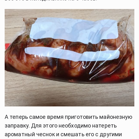
А теперь самое время приготовить майонезную
заправку. Для этого необходимо натереть
ароматный чеснок и смешать его с другими