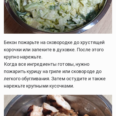
Бекон пожарьте на сковородке до хрустящей
корочки или запеките в духовке. После этого
крупно нарежьте.
Когда все ингредиенты готовы, нужно
пожарить курицу на гриле или сковороде до
легкого обугливания. Затем остудите и также
нарежьте крупными кусочками.