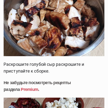
Раскрошите голубой сыр раскрошите и
приступайте к сборке.
Не забудьте посмотреть рецепты
раздела
Premium
.