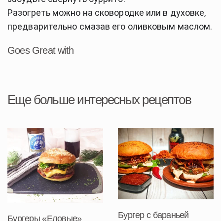
Разогреть можно на сковородке или в духовке,
предварительно смазав его оливковым маслом.
Goes Great with
Еще больше интересных рецептов
Бургер с бараньей
Бургеры «Еловые»