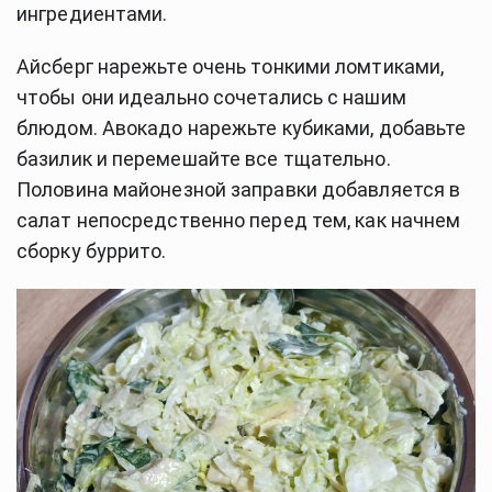
ингредиентами.
Айсберг нарежьте очень тонкими ломтиками,
чтобы они идеально сочетались с нашим
блюдом. Авокадо нарежьте кубиками, добавьте
базилик и перемешайте все тщательно.
Половина майонезной заправки добавляется в
салат непосредственно перед тем, как начнем
сборку буррито.