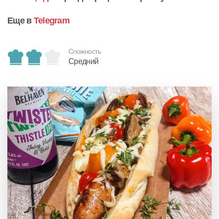
Еще в
Telegram
Сложность
Средний