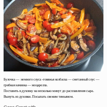
Булочка — немного соуса -говяжья колбаска — сметанный соус —
грибная начинка — моцарелла.
Поставить в духовку на несколько минут до расплавления сыра.
Вынуть из духовки. Посыпать свежим тимьяном.