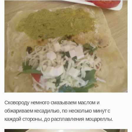
Сковороду немного смазываем маслом и
обжариваем кесадилью, по несколько минут с
каждой стороны, до расплавления моцареллы.