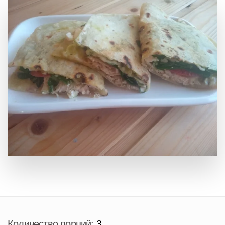
Количество порций:
3