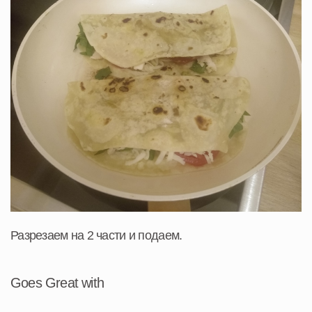
Разрезаем на 2 части и подаем.
Goes Great with