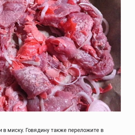
и в миску. Говядину также переложите в