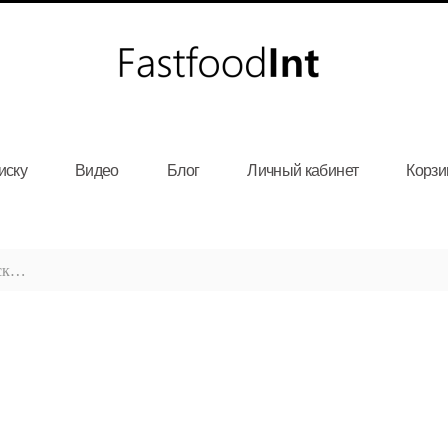
иску
Видео
Блог
Личный кабинет
Корзи