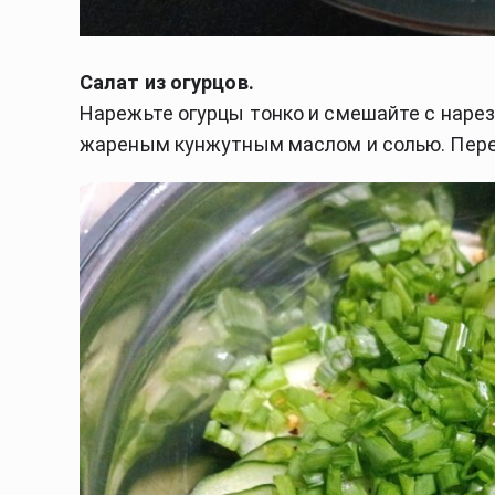
Салат из огурцов.
Нарежьте огурцы тонко и смешайте с наре
жареным кунжутным маслом и солью. Пере