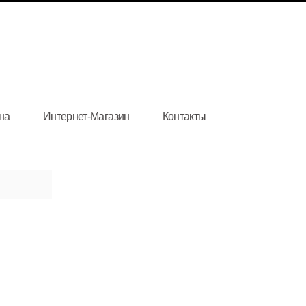
на
Интернет-Магазин
Контакты