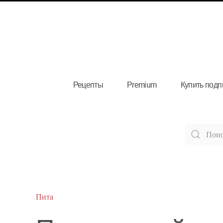
Рецепты
Premium
Купить подп
Пита