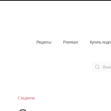
Рецепты
Premium
Купить подп
Сэндвичи