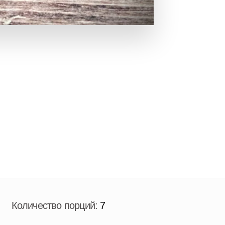
Количество порций:
7