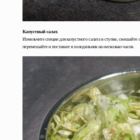
Капустный салат.
Измельчите специи для капустного салата в ступке, смешайте
перемешайте и поставьте в холодильник на несколько часов.