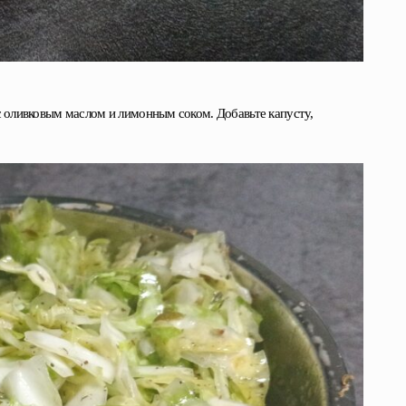
 с оливковым маслом и лимонным соком. Добавьте капусту,