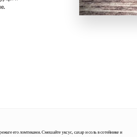
е.
ежьте его ломтиками. Смешайте уксус, сахар и соль в сотейнике и