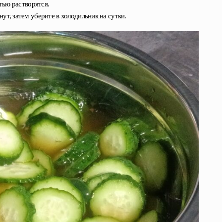
тью растворятся.
т, затем уберите в холодильник на сутки.