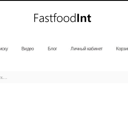
иску
Видео
Блог
Личный кабинет
Корзи