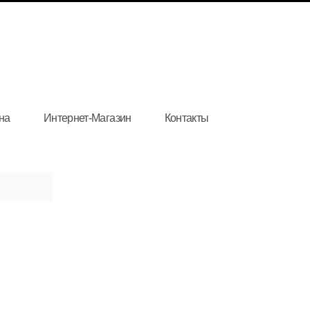
на
Интернет-Магазин
Контакты