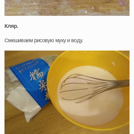
Кляр.
Смешиваем рисовую муку и воду.