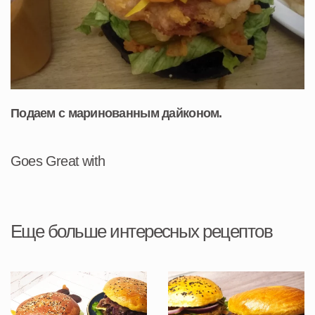
Подаем с маринованным дайконом.
Goes Great with
Еще больше интересных рецептов