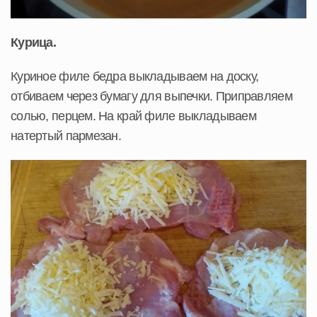
Курица.
Куриное филе бедра выкладываем на доску,
отбиваем через бумагу для выпечки. Приправляем
солью, перцем. На край филе выкладываем
натертый пармезан.