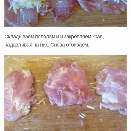
Складываем пополам и и закрепляем края,
надавливая на них. Снова отбиваем.