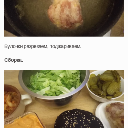
Булочки разрезаем, поджариваем.
Сборка.