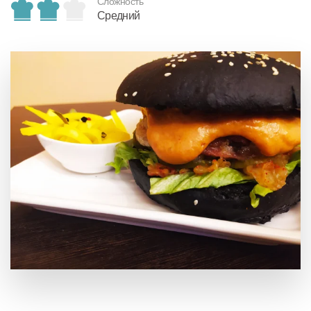
Сложность
Средний