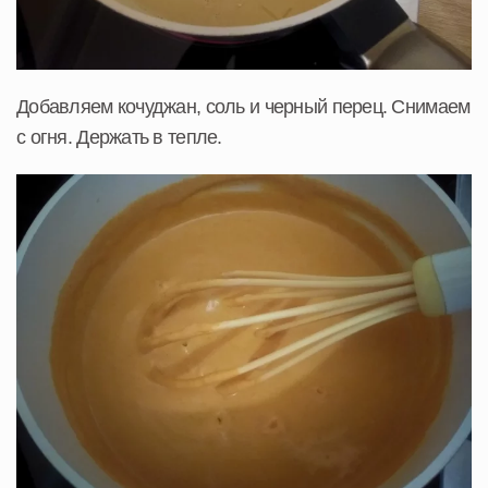
Добавляем кочуджан, соль и черный перец. Снимаем
с огня. Держать в тепле.