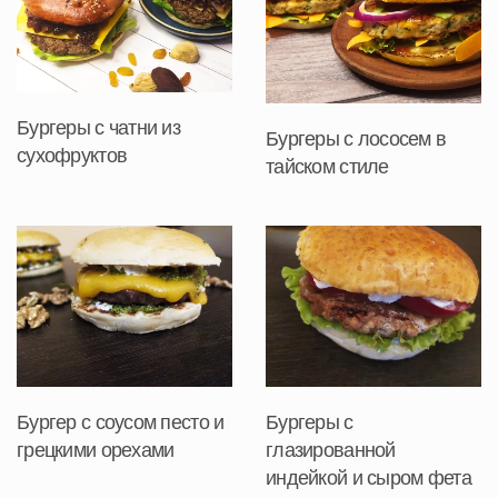
Бургеры с чатни из
Бургеры с лососем в
сухофруктов
тайском стиле
Бургер с соусом песто и
Бургеры с
грецкими орехами
глазированной
индейкой и сыром фета