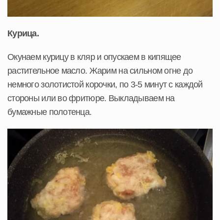
Курица.
Окунаем курицу в кляр и опускаем в кипящее
растительное масло. Жарим на сильном огне до
немного золотистой корочки, по 3-5 минут с каждой
стороны или во фритюре. Выкладываем на
бумажные полотенца.