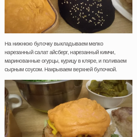
На нижнюю булочку выкладываем мелко
нарезанный салат айсберг, нарезанный кимчи,
маринованные огурцы, курицу в кляре, и поливаем
сырным соусом. Накрываем верхней булочкой.